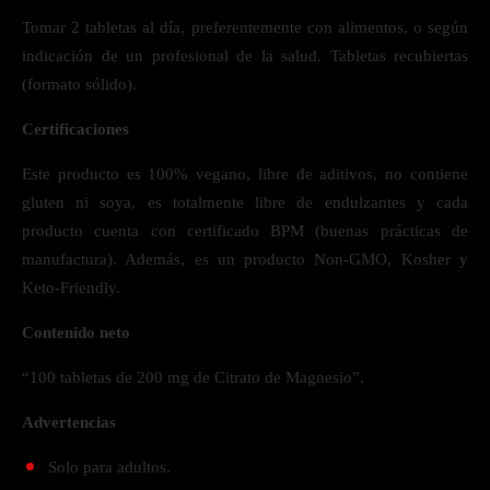
Tomar 2 tabletas al día, preferentemente con alimentos, o según
indicación de un profesional de la salud. Tabletas recubiertas
(formato sólido).
Certificaciones
Este producto es 100% vegano, libre de aditivos, no contiene
gluten ni soya, es totalmente libre de endulzantes y cada
producto cuenta con certificado BPM (buenas prácticas de
manufactura). Además, es un producto Non-GMO, Kosher y
Keto-Friendly.
Contenido neto
“100 tabletas de 200 mg de Citrato de Magnesio”.
Advertencias
Solo para adultos.