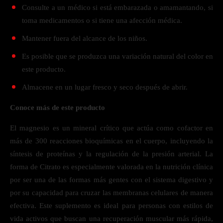
Consulte a un médico si está embarazada o amamantando, si
toma medicamentos o si tiene una afección médica.
Mantener fuera del alcance de los niños.
Es posible que se produzca una variación natural del color en
este producto.
Almacene en un lugar fresco y seco después de abrir.
Conoce más de este producto
El magnesio es un mineral crítico que actúa como cofactor en
más de 300 reacciones bioquímicas en el cuerpo, incluyendo la
síntesis de proteínas y la regulación de la presión arterial. La
forma de Citrato es especialmente valorada en la nutrición clínica
por ser una de las formas más gentes con el sistema digestivo y
por su capacidad para cruzar las membranas celulares de manera
efectiva. Este suplemento es ideal para personas con estilos de
vida activos que buscan una recuperación muscular más rápida,