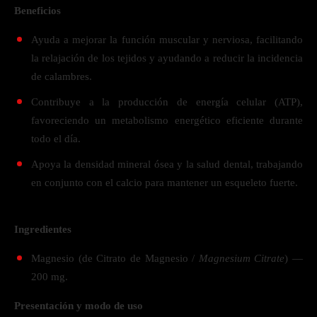
Beneficios
Ayuda a mejorar la función muscular y nerviosa, facilitando
la relajación de los tejidos y ayudando a reducir la incidencia
de calambres.
Contribuye a la producción de energía celular (ATP),
favoreciendo un metabolismo energético eficiente durante
todo el día.
Apoya la densidad mineral ósea y la salud dental, trabajando
en conjunto con el calcio para mantener un esqueleto fuerte.
Ingredientes
Magnesio (de Citrato de Magnesio /
Magnesium Citrate
) —
200 mg.
Presentación y modo de uso