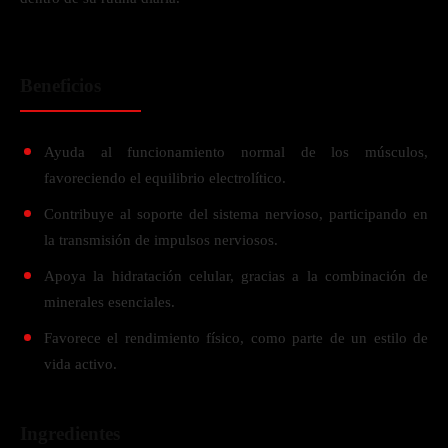
Beneficios
Ayuda al funcionamiento normal de los músculos,
favoreciendo el equilibrio electrolítico.
Contribuye al soporte del sistema nervioso, participando en
la transmisión de impulsos nerviosos.
Apoya la hidratación celular, gracias a la combinación de
minerales esenciales.
Favorece el rendimiento físico, como parte de un estilo de
vida activo.
Ingredientes