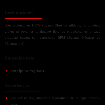
Certificaciones
Este producto es 100% vegano, libre de aditivos, no contiene
gluten ni soya, es totalmente libre de endulcorantes y cada
producto cuenta con certificado BPM (Buenas Prácticas de
Manufactura).
Contenido neto
120 cápsulas vegetales
Advertencias
Una vez abierto, almacene el producto en un lugar fresco y
seco.