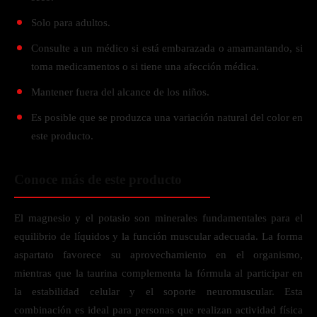
Solo para adultos.
Consulte a un médico si está embarazada o amamantando, si
toma medicamentos o si tiene una afección médica.
Mantener fuera del alcance de los niños.
Es posible que se produzca una variación natural del color en
este producto.
Conoce más de este producto
El magnesio y el potasio son minerales fundamentales para el
equilibrio de líquidos y la función muscular adecuada. La forma
aspartato favorece su aprovechamiento en el organismo,
mientras que la taurina complementa la fórmula al participar en
la estabilidad celular y el soporte neuromuscular. Esta
combinación es ideal para personas que realizan actividad física