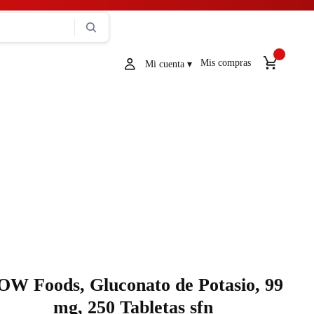
Mis compras
OW Foods, Gluconato de Potasio, 99
mg, 250 Tabletas sfn