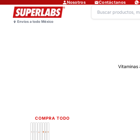
Nosotros
Contáctanos
Vitaminas 
COMPRA TODO
Lo más nuevo