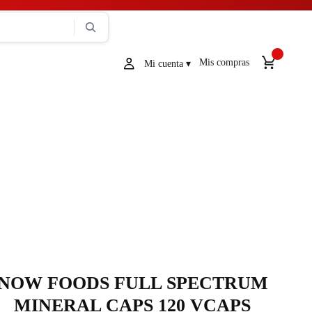
Mis compras
NOW FOODS FULL SPECTRUM
MINERAL CAPS 120 VCAPS