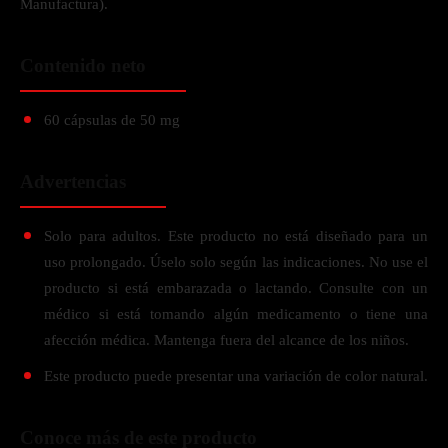
Manufactura).
Contenido neto
60 cápsulas de 50 mg
Advertencias
Solo para adultos. Este producto no está diseñado para un
uso prolongado. Úselo solo según las indicaciones. No use el
producto si está embarazada o lactando. Consulte con un
médico si está tomando algún medicamento o tiene una
afección médica. Mantenga fuera del alcance de los niños.
Este producto puede presentar una variación de color natural.
Conoce más de este producto