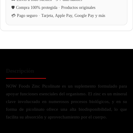
Descripción
NOW Foods Zinc Picolinate es un suplemento formulado para
apoyar funciones esenciales del organismo. El zinc es un mineral
clave involucrado en numerosos procesos biológicos, y en su
forma de picolinato ofrece una alta biodisponibilidad, lo que
facilita su absorción y aprovechamiento por el cuerpo.