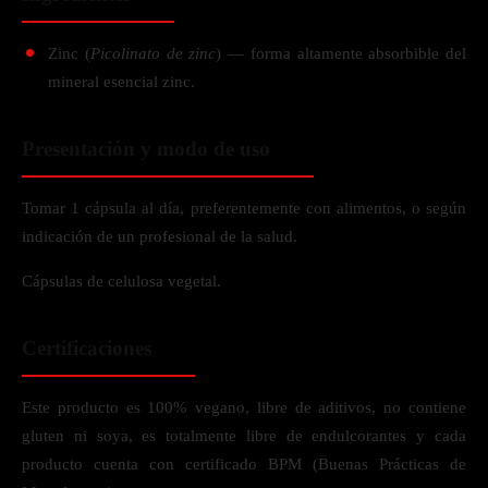
Zinc (
Picolinato de zinc
) — forma altamente absorbible del
mineral esencial zinc.
Presentación y modo de uso
Tomar 1 cápsula al día, preferentemente con alimentos, o según
indicación de un profesional de la salud.
Cápsulas de celulosa vegetal.
Certificaciones
Este producto es 100% vegano, libre de aditivos, no contiene
gluten ni soya, es totalmente libre de endulcorantes y cada
producto cuenta con certificado BPM (Buenas Prácticas de