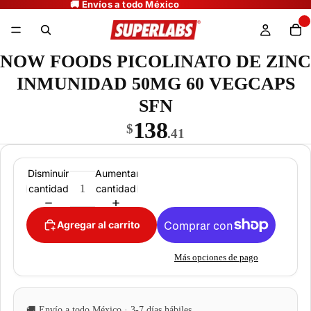
NOW FOODS PICOLINATO DE ZINC
INMUNIDAD 50MG 60 VEGCAPS
SFN
138
$
.41
Disminuir
Aumentar
cantidad
cantidad
Agregar al carrito
Más opciones de pago