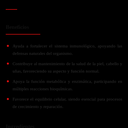
Beneficios
Ayuda a fortalecer el sistema inmunológico, apoyando las
defensas naturales del organismo.
Contribuye al mantenimiento de la salud de la piel, cabello y
uñas, favoreciendo su aspecto y función normal.
Apoya la función metabólica y enzimática, participando en
múltiples reacciones bioquímicas.
Favorece el equilibrio celular, siendo esencial para procesos
de crecimiento y reparación.
Ingredientes