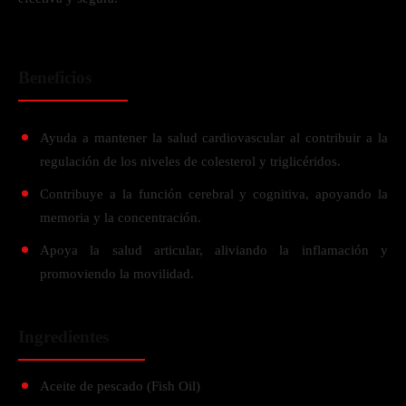
Beneficios
Ayuda a mantener la salud cardiovascular al contribuir a la
regulación de los niveles de colesterol y triglicéridos.
Contribuye a la función cerebral y cognitiva, apoyando la
memoria y la concentración.
Apoya la salud articular, aliviando la inflamación y
promoviendo la movilidad.
Ingredientes
Aceite de pescado (Fish Oil)