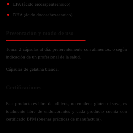
EPA (ácido eicosapentaenoico)
DHA (ácido docosahexaenoico)
Presentación y modo de uso
Tomar 2 cápsulas al día, preferentemente con alimentos, o según
indicación de un profesional de la salud.
Cápsulas de gelatina blanda.
Certificaciones
Este producto es libre de aditivos, no contiene gluten ni soya, es
totalmente libre de endulcorantes y cada producto cuenta con
certificado BPM (buenas prácticas de manufactura).