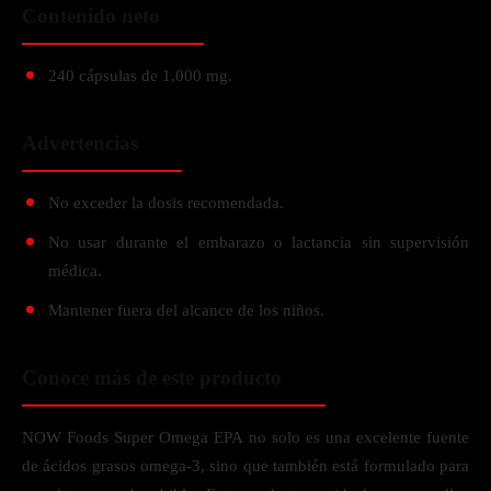
Contenido neto
240 cápsulas de 1,000 mg.
Advertencias
No exceder la dosis recomendada.
No usar durante el embarazo o lactancia sin supervisión
médica.
Mantener fuera del alcance de los niños.
Conoce más de este producto
NOW Foods Super Omega EPA no solo es una excelente fuente
de ácidos grasos omega-3, sino que también está formulado para