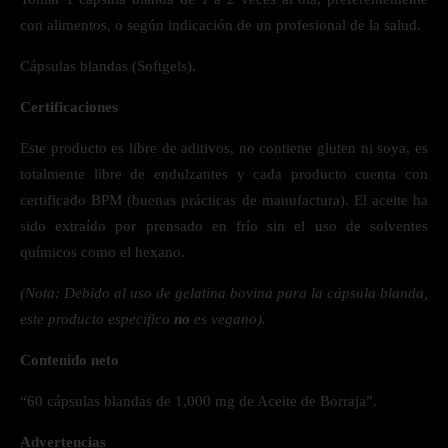
con alimentos, o según indicación de un profesional de la salud.
Cápsulas blandas (Softgels).
Certificaciones
Este producto es libre de aditivos, no contiene gluten ni soya, es
totalmente libre de endulzantes y cada producto cuenta con
certificado BPM (buenas prácticas de manufactura). El aceite ha
sido extraído por prensado en frío sin el uso de solventes
químicos como el hexano.
(Nota: Debido al uso de gelatina bovina para la cápsula blanda,
este producto específico
no
es vegano).
Contenido neto
“60 cápsulas blandas de 1,000 mg de Aceite de Borraja”.
Advertencias