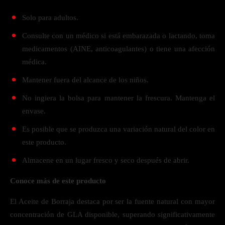
Solo para adultos.
Consulte con un médico si está embarazada o lactando, toma
medicamentos (AINE, anticoagulantes) o tiene una afección
médica.
Mantener fuera del alcance de los niños.
No ingiera la bolsa para mantener la frescura. Mantenga el
envase.
Es posible que se produzca una variación natural del color en
este producto.
Almacene en un lugar fresco y seco después de abrir.
Conoce más de este producto
El Aceite de Borraja destaca por ser la fuente natural con mayor
concentración de GLA disponible, superando significativamente