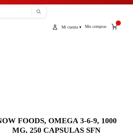
Mis compras
NOW FOODS, OMEGA 3-6-9, 1000
MG, 250 CAPSULAS SFN