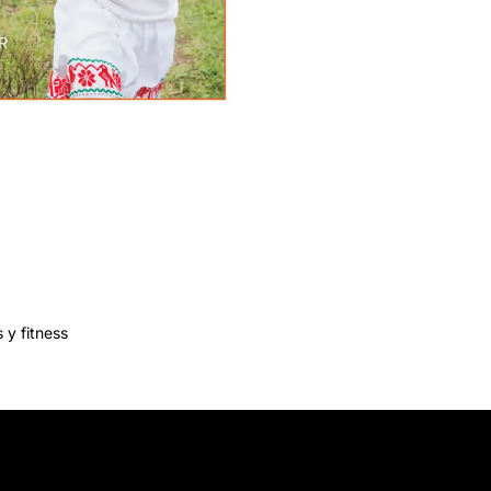
 y fitness