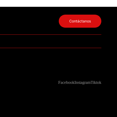
Contáctanos
Facebook
Instagram
Tiktok