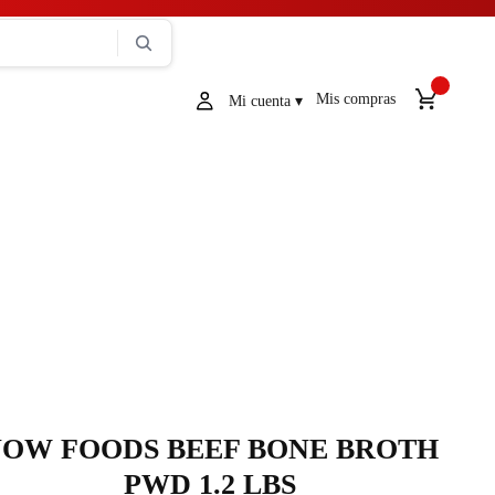
Mis compras
OW FOODS BEEF BONE BROTH
PWD 1.2 LBS