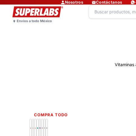
Nosotros
Contáctanos
Vitaminas 
COMPRA TODO
Lo más nuevo