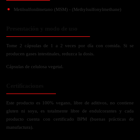
Metilsulfonilmetano (MSM) - (Methylsulfonylmethane)
Presentación y modo de uso
Tome 2 cápsulas de 1 a 2 veces por día con comida. Si se
producen gases intestinales, reduzca la dosis.
Cápsulas de celulosa vegetal.
Certificaciones
Este producto es 100% vegano, libre de aditivos, no contiene
gluten ni soya, es totalmente libre de endulcorantes y cada
producto cuenta con certificado BPM (buenas prácticas de
manufactura).