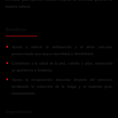
manera natural.
Beneficios
Ayuda a reducir la inflamación y el dolor articular,
promoviendo una mayor movilidad y flexibilidad.
Contribuye a la salud de la piel, cabello y uñas, mejorando
su apariencia y fortaleza.
Apoya la recuperación muscular después del ejercicio,
facilitando la reducción de la fatiga y el malestar post-
entrenamiento.
Ingredientes