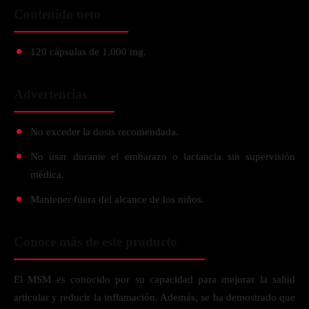
Contenido neto
120 cápsulas de 1,000 mg.
Advertencias
No exceder la dosis recomendada.
No usar durante el embarazo o lactancia sin supervisión
médica.
Mantener fuera del alcance de los niños.
Conoce más de este producto
El MSM es conocido por su capacidad para mejorar la salud
articular y reducir la inflamación. Además, se ha demostrado que