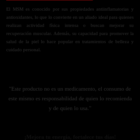
El MSM es conocido por sus propiedades antiinflamatorias y
antioxidantes, lo que lo convierte en un aliado ideal para quienes
realizan actividad física intensa o buscan mejorar su
recuperación muscular. Además, su capacidad para promover la
salud de la piel lo hace popular en tratamientos de belleza y
cuidado personal.
"Este producto no es un medicamento, el consumo de
este mismo es responsabilidad de quien lo recomienda
y de quien lo usa."
¡Mejora tu energía, fortalece tus días!