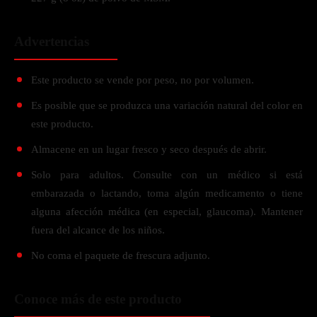
Advertencias
Este producto se vende por peso, no por volumen.
Es posible que se produzca una variación natural del color en
este producto.
Almacene en un lugar fresco y seco después de abrir.
Solo para adultos. Consulte con un médico si está
embarazada o lactando, toma algún medicamento o tiene
alguna afección médica (en especial, glaucoma). Mantener
fuera del alcance de los niños.
No coma el paquete de frescura adjunto.
Conoce más de este producto