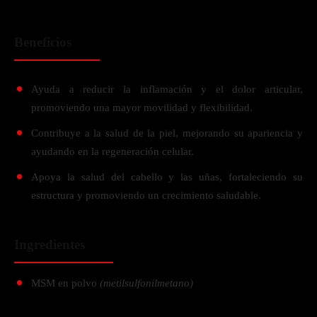
Beneficios
Ayuda a reducir la inflamación y el dolor articular,
promoviendo una mayor movilidad y flexibilidad.
Contribuye a la salud de la piel, mejorando su apariencia y
ayudando en la regeneración celular.
Apoya la salud del cabello y las uñas, fortaleciendo su
estructura y promoviendo un crecimiento saludable.
Ingredientes
MSM en polvo
(metilsulfonilmetano)