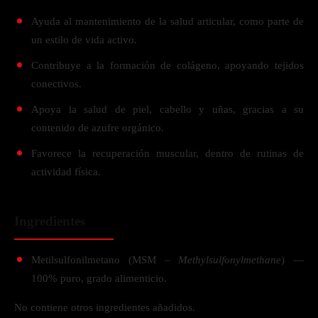
Ayuda al mantenimiento de la salud articular, como parte de
un estilo de vida activo.
Contribuye a la formación de colágeno, apoyando tejidos
conectivos.
Apoya la salud de piel, cabello y uñas, gracias a su
contenido de azufre orgánico.
Favorece la recuperación muscular, dentro de rutinas de
actividad física.
Ingredientes
Metilsulfonilmetano (MSM –
Methylsulfonylmethane
) —
100% puro, grado alimenticio.
No contiene otros ingredientes añadidos.