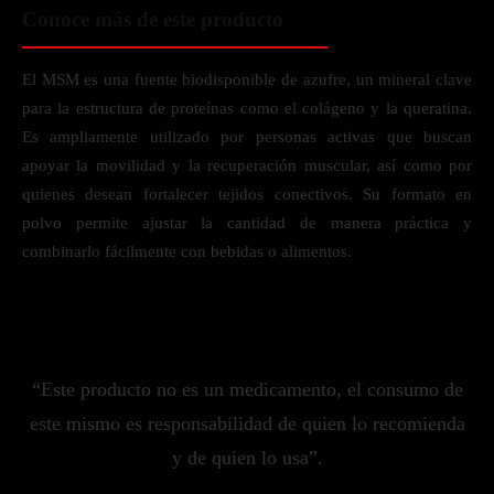
Conoce más de este producto
El MSM es una fuente biodisponible de azufre, un mineral clave
para la estructura de proteínas como el colágeno y la queratina.
Es ampliamente utilizado por personas activas que buscan
apoyar la movilidad y la recuperación muscular, así como por
quienes desean fortalecer tejidos conectivos. Su formato en
polvo permite ajustar la cantidad de manera práctica y
combinarlo fácilmente con bebidas o alimentos.
“Este producto no es un medicamento, el consumo de
este mismo es responsabilidad de quien lo recomienda
y de quien lo usa”.