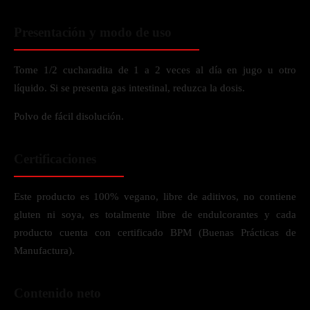
Presentación y modo de uso
Tome 1/2 cucharadita de 1 a 2 veces al día en jugo u otro
líquido. Si se presenta gas intestinal, reduzca la dosis.
Polvo de fácil disolución.
Certificaciones
Este producto es 100% vegano, libre de aditivos, no contiene
gluten ni soya, es totalmente libre de endulcorantes y cada
producto cuenta con certificado BPM (Buenas Prácticas de
Manufactura).
Contenido neto