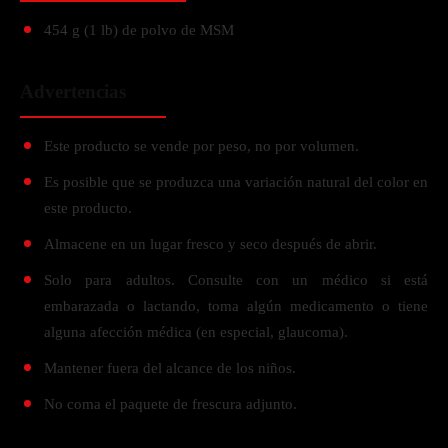
454 g (1 lb) de polvo de MSM
Advertencias
Este producto se vende por peso, no por volumen.
Es posible que se produzca una variación natural del color en
este producto.
Almacene en un lugar fresco y seco después de abrir.
Solo para adultos. Consulte con un médico si está
embarazada o lactando, toma algún medicamento o tiene
alguna afección médica (en especial, glaucoma).
Mantener fuera del alcance de los niños.
No coma el paquete de frescura adjunto.