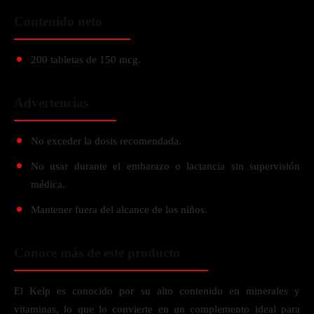
Contenido neto
200 tabletas de 150 mcg.
Advertencias
No exceder la dosis recomendada.
No usar durante el embarazo o lactancia sin supervisión
médica.
Mantener fuera del alcance de los niños.
Conoce más de este producto
El Kelp es conocido por su alto contenido en minerales y
vitaminas, lo que lo convierte en un complemento ideal para