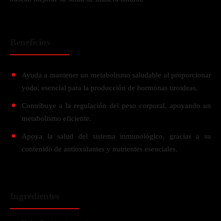
Beneficios
Ayuda a mantener un metabolismo saludable al proporcionar
yodo, esencial para la producción de hormonas tiroideas.
Contribuye a la regulación del peso corporal, apoyando un
metabolismo eficiente.
Apoya la salud del sistema inmunológico, gracias a su
contenido de antioxidantes y nutrientes esenciales.
Ingredientes