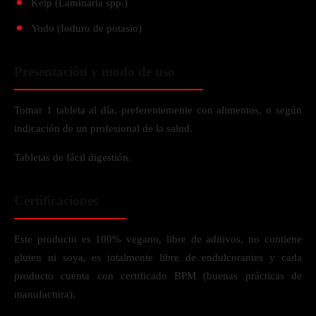
Kelp (Laminaria spp.)
Yodo (Ioduro de potasio)
Presentación y modo de uso
Tomar 1 tableta al día, preferentemente con alimentos, o según
indicación de un profesional de la salud.
Tabletas de fácil digestión.
Certificaciones
Este producto es 100% vegano, libre de aditivos, no contiene
gluten ni soya, es totalmente libre de endulcorantes y cada
producto cuenta con certificado BPM (buenas prácticas de
manufactura).