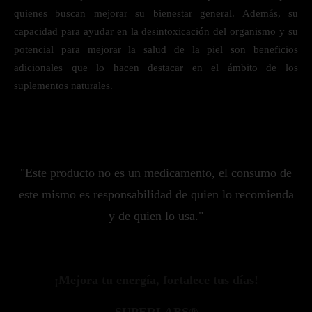
quienes buscan mejorar su bienestar general. Además, su
capacidad para ayudar en la desintoxicación del organismo y su
potencial para mejorar la salud de la piel son beneficios
adicionales que lo hacen destacar en el ámbito de los
suplementos naturales.
"Este producto no es un medicamento, el consumo de
este mismo es responsabilidad de quien lo recomienda
y de quien lo usa."
¡Mejora tu energía, fortalece tus días!