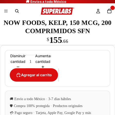
NOW FOODS, KELP, 150 MCG, 200
COMPRIMIDOS SFN
155
$
.66
Disminuir
Aumentar
cantidad
cantidad
Agregar al carrito