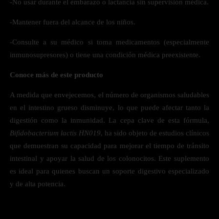
-No usar durante el embarazo o lactancia sin supervisión médica.
-Mantener fuera del alcance de los niños.
-Consulte a su médico si toma medicamentos (especialmente
inmunosupresores) o tiene una condición médica preexistente.
Conoce más de este producto
A medida que envejecemos, el número de organismos saludables
en el intestino grueso disminuye, lo que puede afectar tanto la
digestión como la inmunidad. La cepa clave de esta fórmula,
Bifidobacterium lactis HN019
, ha sido objeto de estudios clínicos
que demuestran su capacidad para mejorar el tiempo de tránsito
intestinal y apoyar la salud de los colonocitos. Este suplemento
es ideal para quienes buscan un soporte digestivo especializado
y de alta potencia.