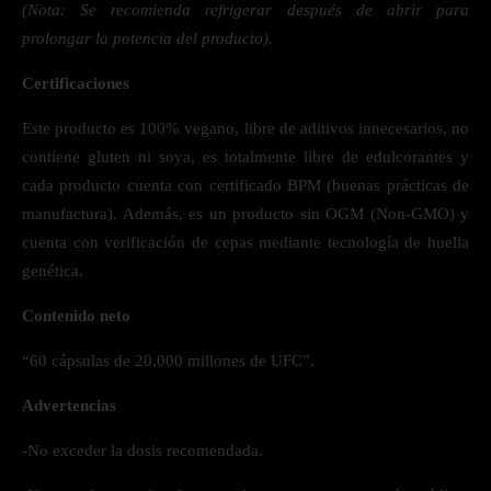
(Nota: Se recomienda refrigerar después de abrir para
prolongar la potencia del producto).
Certificaciones
Este producto es 100% vegano, libre de aditivos innecesarios, no
contiene gluten ni soya, es totalmente libre de edulcorantes y
cada producto cuenta con certificado BPM (buenas prácticas de
manufactura). Además, es un producto sin OGM (Non-GMO) y
cuenta con verificación de cepas mediante tecnología de huella
genética.
Contenido neto
“60 cápsulas de 20,000 millones de UFC”.
Advertencias
-No exceder la dosis recomendada.