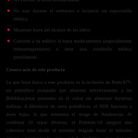
No usar durante el embarazo o lactancia sin supervisión
médica.
Mantener fuera del alcance de los niños.
Consulte a su médico si toma medicamentos (especialmente
inmunosupresores) o tiene una condición médica
preexistente.
Conoce más de este producto
Lo que hace único a este producto es la inclusión de PreticX™,
un prebiótico avanzado que alimenta selectivamente a las
Bifidobacterias presentes en el colon sin alimentar bacterias
dañinas. A diferencia de otros prebióticos, el XOS funciona a
dosis bajas, lo que minimiza el riesgo de flatulencias. Al
combinar 10 cepas diversas, el Probiotic-10 asegura una
cobertura total desde el intestino delgado hasta el intestino