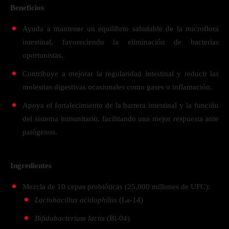
Beneficios
Ayuda a mantener un equilibrio saludable de la microflora
intestinal, favoreciendo la eliminación de bacterias
oportunistas.
Contribuye a mejorar la regularidad intestinal y reducir las
molestias digestivas ocasionales como gases o inflamación.
Apoya el fortalecimiento de la barrera intestinal y la función
del sistema inmunitario, facilitando una mejor respuesta ante
patógenos.
Ingredientes
Mezcla de 10 cepas probióticas (25,000 millones de UFC):
Lactobacillus acidophilus
(La-14)
Bifidobacterium lactis
(Bl-04)