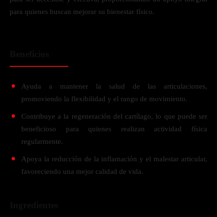
para quienes buscan mejorar su bienestar físico.
Beneficios
Ayuda a mantener la salud de las articulaciones,
promoviendo la flexibilidad y el rango de movimiento.
Contribuye a la regeneración del cartílago, lo que puede ser
beneficioso para quienes realizan actividad física
regularmente.
Apoya la reducción de la inflamación y el malestar articular,
favoreciendo una mejor calidad de vida.
Ingredientes