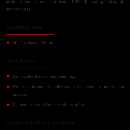
producto cuenta con certificado BPM (buenas prácticas de
manufactura).
Contenido neto
90 cápsulas de 500 mg.
Advertencias
No exceder la dosis recomendada.
No usar durante el embarazo o lactancia sin supervisión
médica.
Mantener fuera del alcance de los niños.
Conoce más de este producto