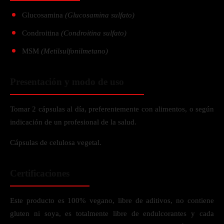
Glucosamina
(Glucosamina sulfato)
Condroitina
(Condroitina sulfato)
MSM
(Metilsulfonilmetano)
Presentación y modo de uso
Tomar 2 cápsulas al día, preferentemente con alimentos, o según
indicación de un profesional de la salud.
Cápsulas de celulosa vegetal.
Certificaciones
Este producto es 100% vegano, libre de aditivos, no contiene
gluten ni soya, es totalmente libre de endulcorantes y cada