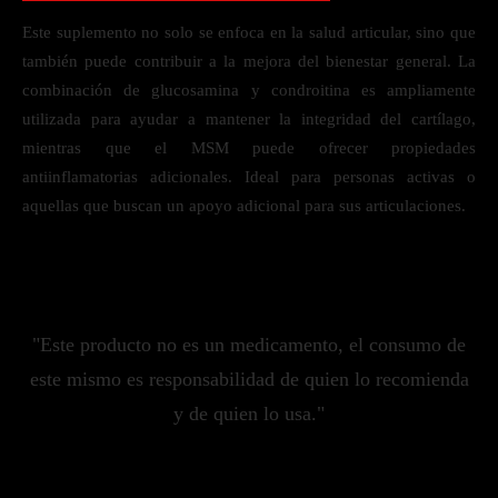
Este suplemento no solo se enfoca en la salud articular, sino que
también puede contribuir a la mejora del bienestar general. La
combinación de glucosamina y condroitina es ampliamente
utilizada para ayudar a mantener la integridad del cartílago,
mientras que el MSM puede ofrecer propiedades
antiinflamatorias adicionales. Ideal para personas activas o
aquellas que buscan un apoyo adicional para sus articulaciones.
"Este producto no es un medicamento, el consumo de
este mismo es responsabilidad de quien lo recomienda
y de quien lo usa."