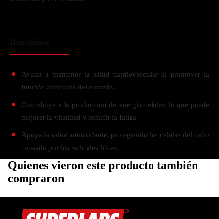
Beneficios
Ayuda a mantener la salud cardiovascular al promover la
función adecuada del corazón.
Contribuye a la producción de energía celular, lo que puede
mejorar la vitalidad y reducir la fatiga.
Apoya la salud antioxidante, protegiendo las células del daño
causado por los radicales libres.
Quienes vieron este producto también
compraron