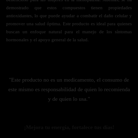
demostrado que estos compuestos tienen propiedades
antioxidantes, lo que puede ayudar a combatir el daño celular y
promover una salud óptima. Este producto es ideal para quienes
buscan un enfoque natural para el manejo de los síntomas
hormonales y el apoyo general de la salud.
"Este producto no es un medicamento, el consumo de
este mismo es responsabilidad de quien lo recomienda
y de quien lo usa."
¡Mejora tu energía, fortalece tus días!