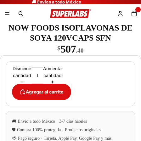
NOW FOODS ISOFLAVONAS DE
SOYA 120VCAPS SFN
507
$
.40
Disminuir
Aumentar
cantidad
cantidad
Agregar al carrito