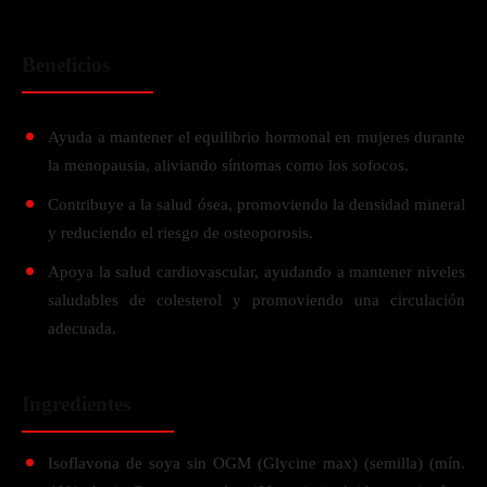
Beneficios
Ayuda a mantener el equilibrio hormonal en mujeres durante
la menopausia, aliviando síntomas como los sofocos.
Contribuye a la salud ósea, promoviendo la densidad mineral
y reduciendo el riesgo de osteoporosis.
Apoya la salud cardiovascular, ayudando a mantener niveles
saludables de colesterol y promoviendo una circulación
adecuada.
Ingredientes
Isoflavona de soya sin OGM (Glycine max) (semilla) (mín.