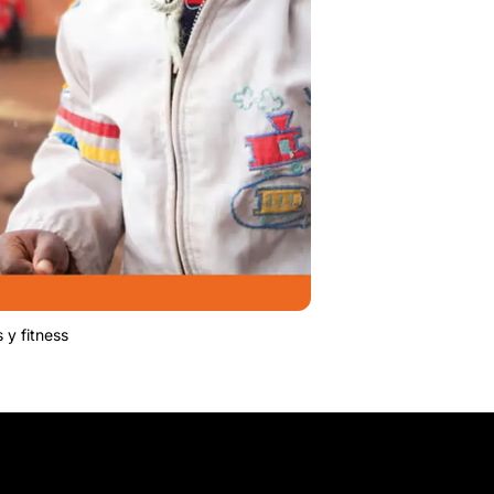
 y fitness