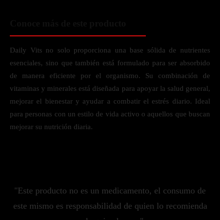
Conoce más de este producto
Daily Vits no solo proporciona una base sólida de nutrientes
esenciales, sino que también está formulado para ser absorbido
de manera eficiente por el organismo. Su combinación de
vitaminas y minerales está diseñada para apoyar la salud general,
mejorar el bienestar y ayudar a combatir el estrés diario. Ideal
para personas con un estilo de vida activo o aquellos que buscan
mejorar su nutrición diaria.
"Este producto no es un medicamento, el consumo de
este mismo es responsabilidad de quien lo recomienda