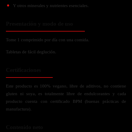
Y otros minerales y nutrientes esenciales.
Presentación y modo de uso
Tome 1 comprimido por día con una comida.
Tabletas de fácil deglución.
Certificaciones
Este producto es 100% vegano, libre de aditivos, no contiene
gluten ni soya, es totalmente libre de endulcorantes y cada
producto cuenta con certificado BPM (buenas prácticas de
manufactura).
Contenido neto