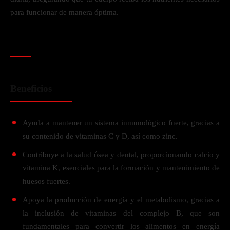
para funcionar de manera óptima.
Beneficios
Ayuda a mantener un sistema inmunológico fuerte, gracias a
su contenido de vitaminas C y D, así como zinc.
Contribuye a la salud ósea y dental, proporcionando calcio y
vitamina K, esenciales para la formación y mantenimiento de
huesos fuertes.
Apoya la producción de energía y el metabolismo, gracias a
la inclusión de vitaminas del complejo B, que son
fundamentales para convertir los alimentos en energía