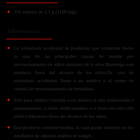
250 tabletas de 1,1 g (1100 mg).
Advertencias
La sobredosis accidental de productos que contienen hierro
es una de las principales causas de muerte por
envenenamiento en niños menores de 6 años.Mantenga este
producto fuera del alcance de los niños.En caso de
sobredosis accidental, llame a un médico o al centro de
control de envenenamiento de inmediato.
Solo para adultos.Consulte a un médico si está embarazada o
amamantando, si toma medicamentos o si tiene una afección
médica.Mantener fuera del alcance de los niños.
Este producto contiene biotina, la cual puede interferir en los
resultados de algunos análisis de sangre.