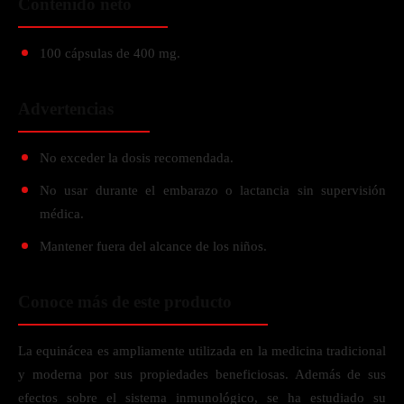
Contenido neto
100 cápsulas de 400 mg.
Advertencias
No exceder la dosis recomendada.
No usar durante el embarazo o lactancia sin supervisión
médica.
Mantener fuera del alcance de los niños.
Conoce más de este producto
La equinácea es ampliamente utilizada en la medicina tradicional
y moderna por sus propiedades beneficiosas. Además de sus
efectos sobre el sistema inmunológico, se ha estudiado su