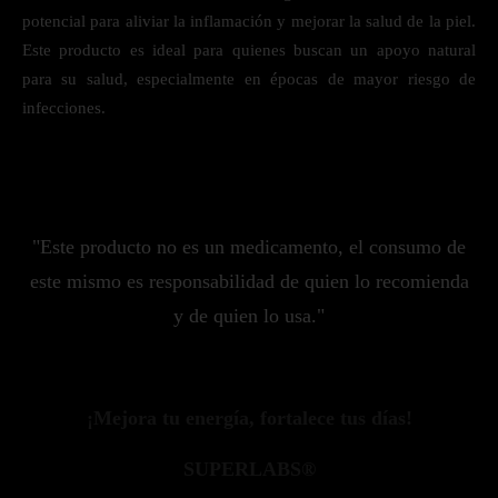
potencial para aliviar la inflamación y mejorar la salud de la piel.
Este producto es ideal para quienes buscan un apoyo natural
para su salud, especialmente en épocas de mayor riesgo de
infecciones.
"Este producto no es un medicamento, el consumo de
este mismo es responsabilidad de quien lo recomienda
y de quien lo usa."
¡Mejora tu energía, fortalece tus días!
SUPERLABS®