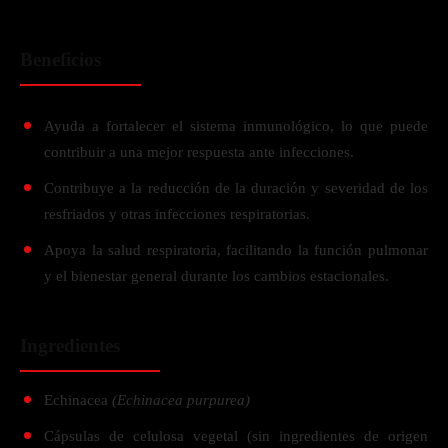
Beneficios
Ayuda a fortalecer el sistema inmunológico, lo que puede
contribuir a una mejor respuesta ante infecciones.
Contribuye a la reducción de la duración y severidad de los
resfriados y otras infecciones respiratorias.
Apoya la salud respiratoria, facilitando la función pulmonar
y el bienestar general durante los cambios estacionales.
Ingredientes
Echinacea
(Echinacea purpurea)
Cápsulas de celulosa vegetal (sin ingredientes de origen