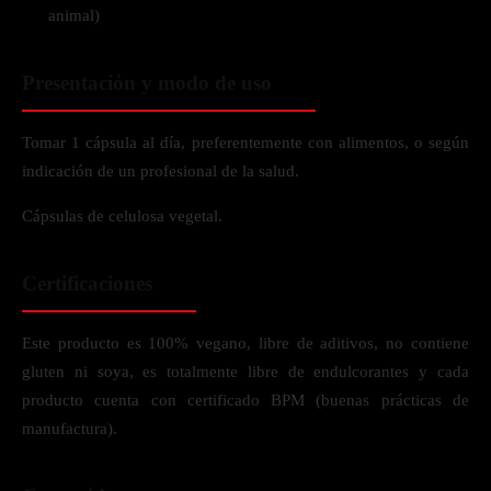
animal)
Presentación y modo de uso
Tomar 1 cápsula al día, preferentemente con alimentos, o según
indicación de un profesional de la salud.
Cápsulas de celulosa vegetal.
Certificaciones
Este producto es 100% vegano, libre de aditivos, no contiene
gluten ni soya, es totalmente libre de endulcorantes y cada
producto cuenta con certificado BPM (buenas prácticas de
manufactura).