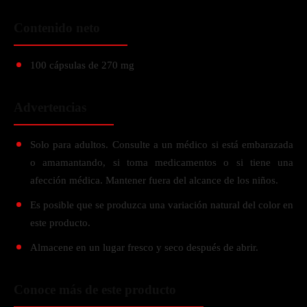
Contenido neto
100 cápsulas de 270 mg
Advertencias
Solo para adultos. Consulte a un médico si está embarazada
o amamantando, si toma medicamentos o si tiene una
afección médica. Mantener fuera del alcance de los niños.
Es posible que se produzca una variación natural del color en
este producto.
Almacene en un lugar fresco y seco después de abrir.
Conoce más de este producto