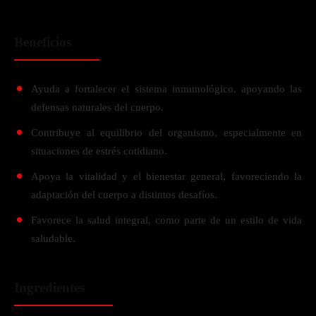
Beneficios
Ayuda a fortalecer el sistema inmunológico, apoyando las
defensas naturales del cuerpo.
Contribuye al equilibrio del organismo, especialmente en
situaciones de estrés cotidiano.
Apoya la vitalidad y el bienestar general, favoreciendo la
adaptación del cuerpo a distintos desafíos.
Favorece la salud integral, como parte de un estilo de vida
saludable.
Ingredientes