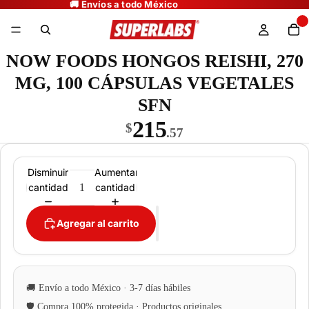
NOW FOODS HONGOS REISHI, 270
MG, 100 CÁPSULAS VEGETALES
SFN
215
$
.57
Disminuir
Aumentar
cantidad
cantidad
Agregar al carrito