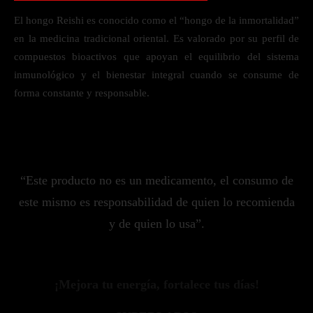
El hongo Reishi es conocido como el “hongo de la inmortalidad”
en la medicina tradicional oriental. Es valorado por su perfil de
compuestos bioactivos que apoyan el equilibrio del sistema
inmunológico y el bienestar integral cuando se consume de
forma constante y responsable.
“Este producto no es un medicamento, el consumo de
este mismo es responsabilidad de quien lo recomienda
y de quien lo usa”.
¡Mejora tu energía, fortalece tus días!