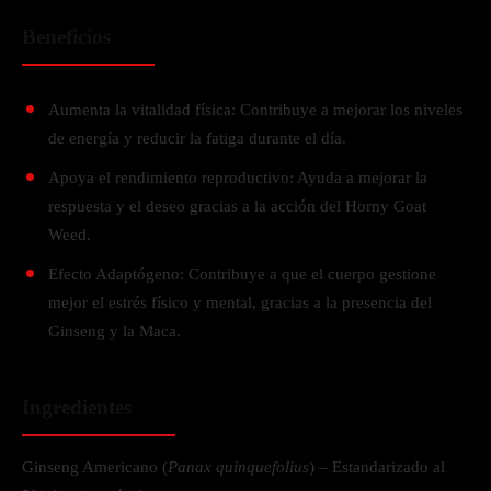
Beneficios
Aumenta la vitalidad física: Contribuye a mejorar los niveles
de energía y reducir la fatiga durante el día.
Apoya el rendimiento reproductivo: Ayuda a mejorar la
respuesta y el deseo gracias a la acción del Horny Goat
Weed.
Efecto Adaptógeno: Contribuye a que el cuerpo gestione
mejor el estrés físico y mental, gracias a la presencia del
Ginseng y la Maca.
Ingredientes
Ginseng Americano (
Panax quinquefolius
) – Estandarizado al