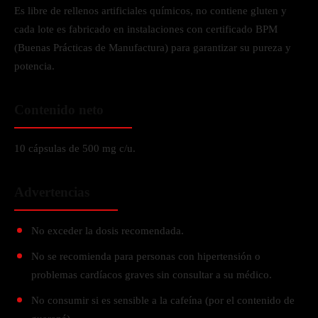
Es libre de rellenos artificiales químicos, no contiene gluten y
cada lote es fabricado en instalaciones con certificado BPM
(Buenas Prácticas de Manufactura) para garantizar su pureza y
potencia.
Contenido neto
10 cápsulas de 500 mg c/u.
Advertencias
No exceder la dosis recomendada.
No se recomienda para personas con hipertensión o
problemas cardíacos graves sin consultar a su médico.
No consumir si es sensible a la cafeína (por el contenido de