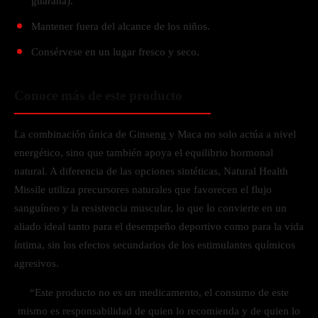
guaraná).
Mantener fuera del alcance de los niños.
Consérvese en un lugar fresco y seco.
Conoce más de este producto
La combinación única de Ginseng y Maca no solo actúa a nivel
energético, sino que también apoya el equilibrio hormonal
natural. A diferencia de las opciones sintéticas, Natural Health
Missile utiliza precursores naturales que favorecen el flujo
sanguíneo y la resistencia muscular, lo que lo convierte en un
aliado ideal tanto para el desempeño deportivo como para la vida
íntima, sin los efectos secundarios de los estimulantes químicos
agresivos.
“Este producto no es un medicamento, el consumo de este
mismo es responsabilidad de quien lo recomienda y de quien lo