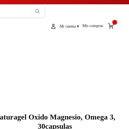
Mis compras
aturagel Oxido Magnesio, Omega 3,
30capsulas