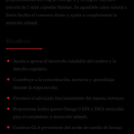
porción de 2 mini cápsulas blandas. Su agradable sabor natural a
limón facilita el consumo diario y ayuda a complementar la
nutrición infantil.
Beneficios
Ayuda a apoyar el desarrollo saludable del cerebro y la
función cognitiva.
Contribuye a la concentración, memoria y aprendizaje
durante la etapa escolar.
Favorece el adecuado funcionamiento del sistema nervioso.
Proporciona ácidos grasos Omega-3 EPA y DHA esenciales
para el crecimiento y desarrollo infantil.
Contiene GLA proveniente del aceite de semilla de borraja