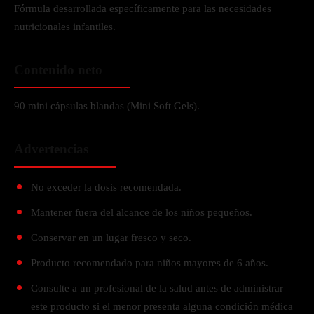
Fórmula desarrollada específicamente para las necesidades
nutricionales infantiles.
Contenido neto
90 mini cápsulas blandas (Mini Soft Gels).
Advertencias
No exceder la dosis recomendada.
Mantener fuera del alcance de los niños pequeños.
Conservar en un lugar fresco y seco.
Producto recomendado para niños mayores de 6 años.
Consulte a un profesional de la salud antes de administrar
este producto si el menor presenta alguna condición médica