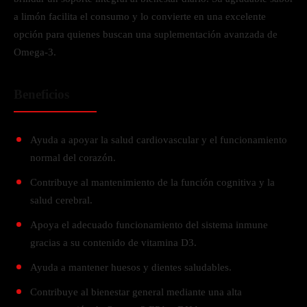
a limón facilita el consumo y lo convierte en una excelente
opción para quienes buscan una suplementación avanzada de
Omega-3.
Beneficios
Ayuda a apoyar la salud cardiovascular y el funcionamiento
normal del corazón.
Contribuye al mantenimiento de la función cognitiva y la
salud cerebral.
Apoya el adecuado funcionamiento del sistema inmune
gracias a su contenido de vitamina D3.
Ayuda a mantener huesos y dientes saludables.
Contribuye al bienestar general mediante una alta