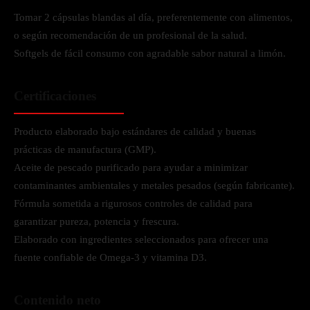
Tomar 2 cápsulas blandas al día, preferentemente con alimentos,
o según recomendación de un profesional de la salud.
Softgels de fácil consumo con agradable sabor natural a limón.
Certificaciones
Producto elaborado bajo estándares de calidad y buenas
prácticas de manufactura (GMP).
Aceite de pescado purificado para ayudar a minimizar
contaminantes ambientales y metales pesados (según fabricante).
Fórmula sometida a rigurosos controles de calidad para
garantizar pureza, potencia y frescura.
Elaborado con ingredientes seleccionados para ofrecer una
fuente confiable de Omega-3 y vitamina D3.
Contenido neto