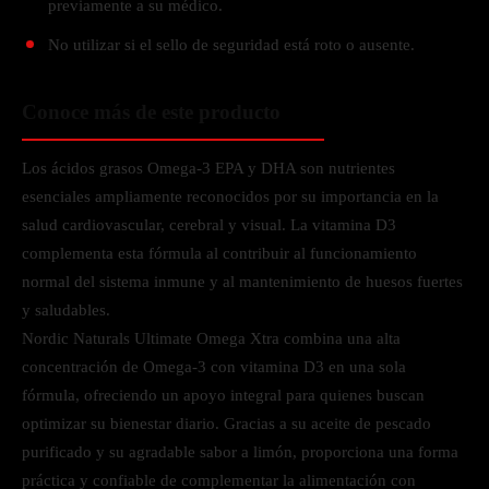
previamente a su médico.
No utilizar si el sello de seguridad está roto o ausente.
Conoce más de este producto
Los ácidos grasos Omega-3 EPA y DHA son nutrientes
esenciales ampliamente reconocidos por su importancia en la
salud cardiovascular, cerebral y visual. La vitamina D3
complementa esta fórmula al contribuir al funcionamiento
normal del sistema inmune y al mantenimiento de huesos fuertes
y saludables.
Nordic Naturals Ultimate Omega Xtra combina una alta
concentración de Omega-3 con vitamina D3 en una sola
fórmula, ofreciendo un apoyo integral para quienes buscan
optimizar su bienestar diario. Gracias a su aceite de pescado
purificado y su agradable sabor a limón, proporciona una forma
práctica y confiable de complementar la alimentación con