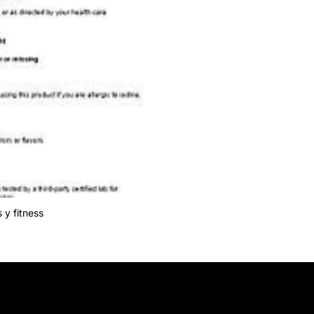
 y fitness