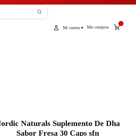
Mis compras
ordic Naturals Suplemento De Dha
Sabor Fresa 30 Caps sfn