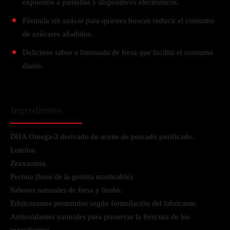
expuestos a pantallas y dispositivos electrónicos.
Fórmula sin azúcar para quienes buscan reducir el consumo
de azúcares añadidos.
Delicioso sabor a limonada de fresa que facilita el consumo
diario.
Ingredientes
DHA Omega-3 derivado de aceite de pescado purificado.
Luteína.
Zeaxantina.
Pectina (base de la gomita masticable).
Sabores naturales de fresa y limón.
Edulcorantes permitidos según formulación del fabricante.
Antioxidantes naturales para preservar la frescura de los