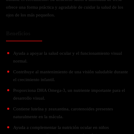
ofrece una forma práctica y agradable de cuidar la salud de los
ojos de los más pequeños.
Beneficios
Ayuda a apoyar la salud ocular y el funcionamiento visual
normal.
Contribuye al mantenimiento de una visión saludable durante
el crecimiento infantil.
Proporciona DHA Omega-3, un nutriente importante para el
desarrollo visual.
Contiene luteína y zeaxantina, carotenoides presentes
naturalmente en la mácula.
Ayuda a complementar la nutrición ocular en niños