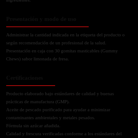
ingredientes.
Presentación y modo de uso
Administrar la cantidad indicada en la etiqueta del producto o
según recomendación de un profesional de la salud.
Presentación en caja con 30 gomitas masticables (Gummy
Chews) sabor limonada de fresa.
Certificaciones
Producto elaborado bajo estándares de calidad y buenas
prácticas de manufactura (GMP).
Aceite de pescado purificado para ayudar a minimizar
contaminantes ambientales y metales pesados.
Fórmula sin azúcar añadida.
Calidad y frescura verificadas conforme a los estándares del