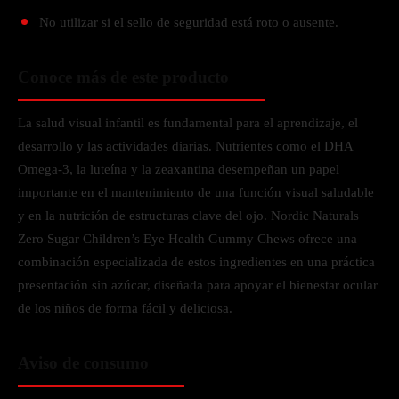
No utilizar si el sello de seguridad está roto o ausente.
Conoce más de este producto
La salud visual infantil es fundamental para el aprendizaje, el
desarrollo y las actividades diarias. Nutrientes como el DHA
Omega-3, la luteína y la zeaxantina desempeñan un papel
importante en el mantenimiento de una función visual saludable
y en la nutrición de estructuras clave del ojo. Nordic Naturals
Zero Sugar Children’s Eye Health Gummy Chews ofrece una
combinación especializada de estos ingredientes en una práctica
presentación sin azúcar, diseñada para apoyar el bienestar ocular
de los niños de forma fácil y deliciosa.
Aviso de consumo