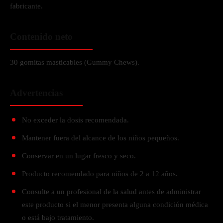
fabricante.
Contenido neto
30 gomitas masticables (Gummy Chews).
Advertencias
No exceder la dosis recomendada.
Mantener fuera del alcance de los niños pequeños.
Conservar en un lugar fresco y seco.
Producto recomendado para niños de 2 a 12 años.
Consulte a un profesional de la salud antes de administrar
este producto si el menor presenta alguna condición médica
o está bajo tratamiento.