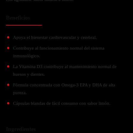
Beneficios
Apoya el bienestar cardiovascular y cerebral.
Contribuye al funcionamiento normal del sistema
inmunológico.
La Vitamina D3 contribuye al mantenimiento normal de
huesos y dientes.
Fórmula concentrada con Omega-3 EPA y DHA de alta
pureza.
Cápsulas blandas de fácil consumo con sabor limón.
Ingredientes