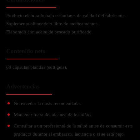
Producto elaborado bajo estándares de calidad del fabricante.
Suplemento alimenticio libre de medicamentos.
Elaborado con aceite de pescado purificado.
Contenido neto
60 cápsulas blandas (soft gels).
Advertencias
No exceder la dosis recomendada.
Mantener fuera del alcance de los niños.
Consultar a un profesional de la salud antes de consumir este
producto durante el embarazo, lactancia o si se está bajo