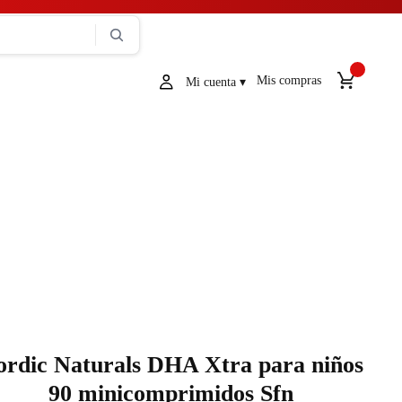
Mis compras
ordic Naturals DHA Xtra para niños
90 minicomprimidos Sfn