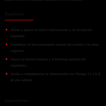
Beneficios
Ayuda a apoyar la salud cardiovascular y la circulación
saludable.
Contribuye al funcionamiento normal del cerebro y la salud
cognitiva.
Apoya el sistema inmune y el bienestar general del
organismo.
Ayuda a complementar la alimentación con Omega-3 y GLA
de alta calidad.
Ingredientes