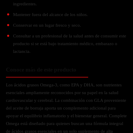
ingredientes.
Mantener fuera del alcance de los niños.
Conservar en un lugar fresco y seco.
Consultar a un profesional de la salud antes de consumir este
producto si se está bajo tratamiento médico, embarazo o
lactancia.
Conoce más de este producto
Los ácidos grasos Omega-3, como EPA y DHA, son nutrientes
esenciales ampliamente reconocidos por su papel en la salud
cardiovascular y cerebral. La combinación con GLA proveniente
del aceite de borraja aporta un complemento adicional para
apoyar el equilibrio inflamatorio y el bienestar general. Complete
Omega está diseñado para quienes buscan una fórmula integral
de ácidos grasos esenciales en un solo suplemento de alta