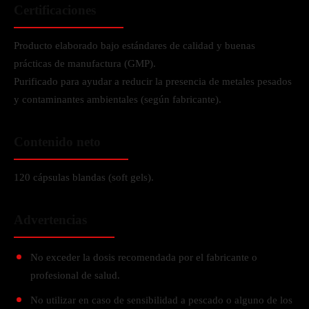
Certificaciones
Producto elaborado bajo estándares de calidad y buenas
prácticas de manufactura (GMP).
Purificado para ayudar a reducir la presencia de metales pesados
y contaminantes ambientales (según fabricante).
Contenido neto
120 cápsulas blandas (soft gels).
Advertencias
No exceder la dosis recomendada por el fabricante o
profesional de salud.
No utilizar en caso de sensibilidad a pescado o alguno de los