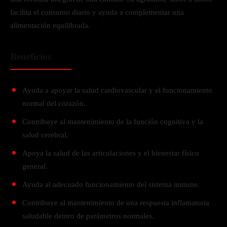
facilita el consumo diario y ayuda a complementar una
alimentación equilibrada.
Beneficios
Ayuda a apoyar la salud cardiovascular y el funcionamiento
normal del corazón.
Contribuye al mantenimiento de la función cognitiva y la
salud cerebral.
Apoya la salud de las articulaciones y el bienestar físico
general.
Ayuda al adecuado funcionamiento del sistema inmune.
Contribuye al mantenimiento de una respuesta inflamatoria
saludable dentro de parámetros normales.