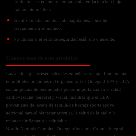
producto si se encuentra embarazada, en lactancia o bajo
tratamiento médico.
Si utiliza medicamentos anticoagulantes, consulte
previamente a su médico.
No utilizar si el sello de seguridad está roto o ausente.
Conoce más de este producto
Los ácidos grasos esenciales desempeñan un papel fundamental
en múltiples funciones del organismo. Los Omega-3 EPA y DHA
son ampliamente reconocidos por su importancia en la salud
cardiovascular, cerebral y visual, mientras que el GLA
proveniente del aceite de semilla de borraja aporta apoyo
adicional para el bienestar articular, la salud de la piel y la
respuesta inflamatoria saludable.
Nordic Naturals Complete Omega ofrece una fórmula integral