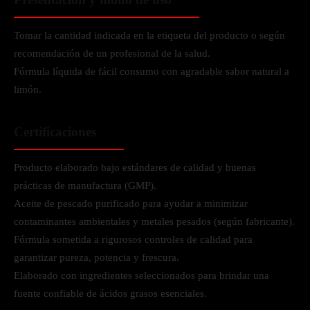
Tomar la cantidad indicada en la etiqueta del producto o según
recomendación de un profesional de la salud.
Fórmula líquida de fácil consumo con agradable sabor natural a
limón.
Certificaciones
Producto elaborado bajo estándares de calidad y buenas
prácticas de manufactura (GMP).
Aceite de pescado purificado para ayudar a minimizar
contaminantes ambientales y metales pesados (según fabricante).
Fórmula sometida a rigurosos controles de calidad para
garantizar pureza, potencia y frescura.
Elaborado con ingredientes seleccionados para brindar una
fuente confiable de ácidos grasos esenciales.