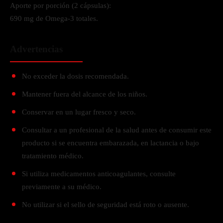
Aporte por porción (2 cápsulas):
690 mg de Omega-3 totales.
Advertencias
No exceder la dosis recomendada.
Mantener fuera del alcance de los niños.
Conservar en un lugar fresco y seco.
Consultar a un profesional de la salud antes de consumir este
producto si se encuentra embarazada, en lactancia o bajo
tratamiento médico.
Si utiliza medicamentos anticoagulantes, consulte
previamente a su médico.
No utilizar si el sello de seguridad está roto o ausente.