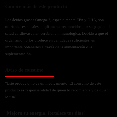
Conoce más de este producto
Los ácidos grasos Omega-3, especialmente EPA y DHA, son
nutrientes esenciales ampliamente reconocidos por su papel en la
salud cardiovascular, cerebral e inmunológica. Debido a que el
organismo no los produce en cantidades suficientes, es
importante obtenerlos a través de la alimentación o la
suplementación.
Aviso de consumo
“Este producto no es un medicamento. El consumo de este
producto es responsabilidad de quien lo recomienda y de quien
lo usa”.
¡Mejora tu energía, fortalece tus días!