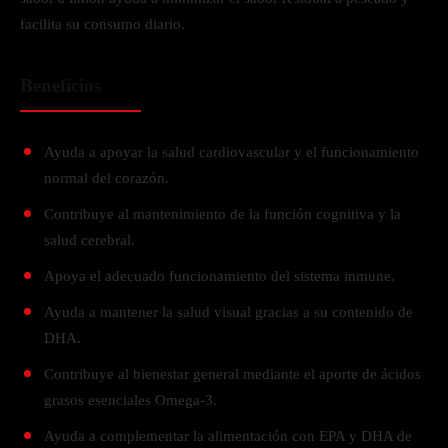
facilita su consumo diario.
Beneficios
Ayuda a apoyar la salud cardiovascular y el funcionamiento
normal del corazón.
Contribuye al mantenimiento de la función cognitiva y la
salud cerebral.
Apoya el adecuado funcionamiento del sistema inmune.
Ayuda a mantener la salud visual gracias a su contenido de
DHA.
Contribuye al bienestar general mediante el aporte de ácidos
grasos esenciales Omega-3.
Ayuda a complementar la alimentación con EPA y DHA de