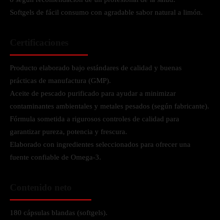
Softgels de fácil consumo con agradable sabor natural a limón.
Certificaciones
Producto elaborado bajo estándares de calidad y buenas
prácticas de manufactura (GMP).
Aceite de pescado purificado para ayudar a minimizar
contaminantes ambientales y metales pesados (según fabricante).
Fórmula sometida a rigurosos controles de calidad para
garantizar pureza, potencia y frescura.
Elaborado con ingredientes seleccionados para ofrecer una
fuente confiable de Omega-3.
Contenido neto
180 cápsulas blandas (softgels).