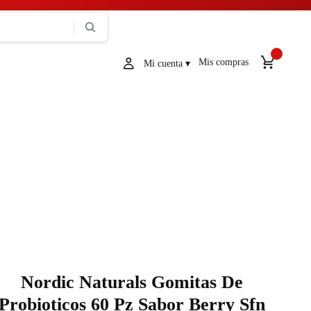
Mis compras
Nordic Naturals Gomitas De
Probioticos 60 Pz Sabor Berry Sfn