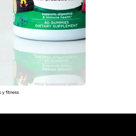
 y fitness