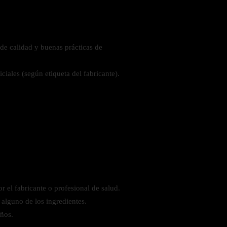
de calidad y buenas prácticas de
iciales (según etiqueta del fabricante).
 el fabricante o profesional de salud.
 alguno de los ingredientes.
iños.