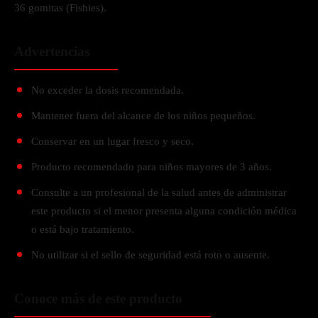
36 gomitas (Fishies).
Advertencias
No exceder la dosis recomendada.
Mantener fuera del alcance de los niños pequeños.
Conservar en un lugar fresco y seco.
Producto recomendado para niños mayores de 3 años.
Consulte a un profesional de la salud antes de administrar
este producto si el menor presenta alguna condición médica
o está bajo tratamiento.
No utilizar si el sello de seguridad está roto o ausente.
Conoce más de este producto