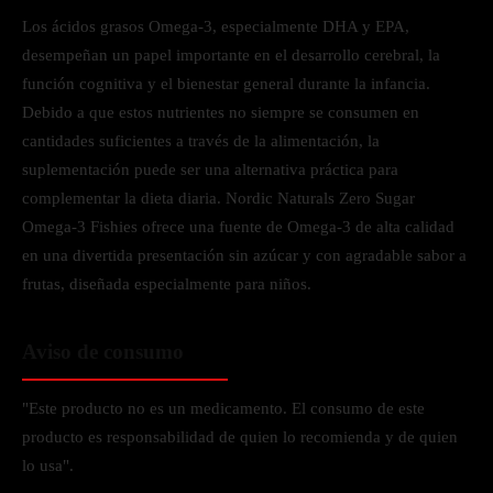
Los ácidos grasos Omega-3, especialmente DHA y EPA,
desempeñan un papel importante en el desarrollo cerebral, la
función cognitiva y el bienestar general durante la infancia.
Debido a que estos nutrientes no siempre se consumen en
cantidades suficientes a través de la alimentación, la
suplementación puede ser una alternativa práctica para
complementar la dieta diaria. Nordic Naturals Zero Sugar
Omega-3 Fishies ofrece una fuente de Omega-3 de alta calidad
en una divertida presentación sin azúcar y con agradable sabor a
frutas, diseñada especialmente para niños.
Aviso de consumo
"Este producto no es un medicamento. El consumo de este
producto es responsabilidad de quien lo recomienda y de quien
lo usa".