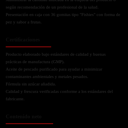
según recomendación de un profesional de la salud.
Presentación en caja con 36 gomitas tipo "Fishies" con forma de
pez y sabor a frutas.
Certificaciones
Producto elaborado bajo estándares de calidad y buenas
prácticas de manufactura (GMP).
Aceite de pescado purificado para ayudar a minimizar
contaminantes ambientales y metales pesados.
Fórmula sin azúcar añadida.
Calidad y frescura verificadas conforme a los estándares del
fabricante.
Contenido neto