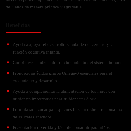
de 3 años de manera práctica y agradable.
Beneficios
Ayuda a apoyar el desarrollo saludable del cerebro y la
función cognitiva infantil.
Contribuye al adecuado funcionamiento del sistema inmune.
Proporciona ácidos grasos Omega-3 esenciales para el
crecimiento y desarrollo.
Ayuda a complementar la alimentación de los niños con
nutrientes importantes para su bienestar diario.
Fórmula sin azúcar para quienes buscan reducir el consumo
de azúcares añadidos.
Presentación divertida y fácil de consumir para niños