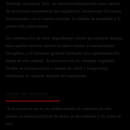
Además, incorpora Zinc, un mineral indispensable para cientos
de reacciones enzimáticas del organismo, incluyendo funciones
relacionadas con el sistema inmune, la síntesis de proteínas y la
protección antioxidante.
La combinación de estos ingredientes ofrece un enfoque integral
para quienes buscan apoyar la salud celular, el metabolismo
energético y el bienestar general mediante una suplementación
diaria de alta calidad. Su presentación en cápsulas vegetales
facilita su incorporación a rutinas de salud y longevidad
orientadas al cuidado integral del organismo.
Aviso de consumo
“Este producto no es un medicamento, el consumo de este
mismo es responsabilidad de quien lo recomienda y de quien lo
usa”.