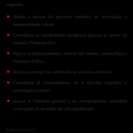
vegetales.
Ayuda a apoyar los procesos naturales de renovación y
mantenimiento celular.
Contribuye al metabolismo energético gracias al aporte de
Tiamina (Vitamina B1).
Apoya el funcionamiento normal del sistema inmunológico
mediante el Zinc.
Ayuda a proteger las células frente al estrés oxidativo.
Contribuye al mantenimiento de la función cognitiva y
neurológica normal.
Apoya el bienestar general y un envejecimiento saludable
como parte de un estilo de vida equilibrado.
Ingredientes