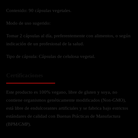
Contenido: 90 cápsulas vegetales.
Modo de uso sugerido:
Tomar 2 cápsulas al día, preferentemente con alimentos, o según
indicación de un profesional de la salud.
Tipo de cápsula: Cápsulas de celulosa vegetal.
Certificaciones
Este producto es 100% vegano, libre de gluten y soya, no
contiene organismos genéticamente modificados (Non-GMO),
está libre de endulcorantes artificiales y se fabrica bajo estrictos
estándares de calidad con Buenas Prácticas de Manufactura
(BPM/GMP).