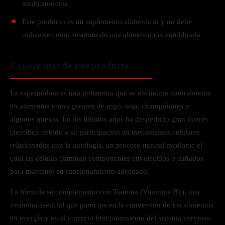
medicamentos.
Este producto es un suplemento alimenticio y no debe
utilizarse como sustituto de una alimentación equilibrada.
Conoce mas de este producto
La espermidina es una poliamina que se encuentra naturalmente
en alimentos como germen de trigo, soja, champiñones y
algunos quesos. En los últimos años ha despertado gran interés
científico debido a su participación en mecanismos celulares
relacionados con la autofagia, un proceso natural mediante el
cual las células eliminan componentes envejecidos o dañados
para mantener su funcionamiento adecuado.
La fórmula se complementa con Tiamina (Vitamina B1), una
vitamina esencial que participa en la conversión de los alimentos
en energía y en el correcto funcionamiento del sistema nervioso.