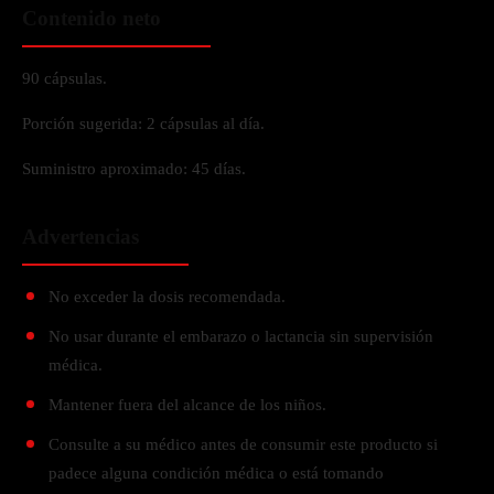
Contenido neto
90 cápsulas.
Porción sugerida: 2 cápsulas al día.
Suministro aproximado: 45 días.
Advertencias
No exceder la dosis recomendada.
No usar durante el embarazo o lactancia sin supervisión
médica.
Mantener fuera del alcance de los niños.
Consulte a su médico antes de consumir este producto si
padece alguna condición médica o está tomando